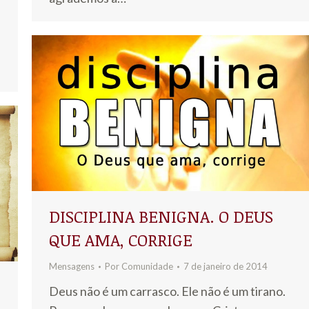
DISCIPLINA BENIGNA. O DEUS
QUE AMA, CORRIGE
Mensagens
Por
Comunidade
7 de janeiro de 2014
Deus não é um carrasco. Ele não é um tirano.