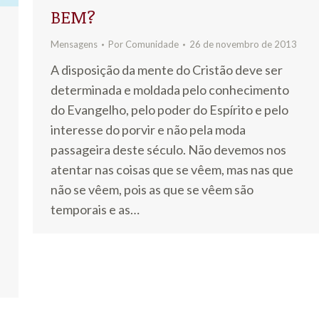
BEM?
Mensagens
Por
Comunidade
26 de novembro de 2013
A disposição da mente do Cristão deve ser
determinada e moldada pelo conhecimento
do Evangelho, pelo poder do Espírito e pelo
interesse do porvir e não pela moda
passageira deste século. Não devemos nos
atentar nas coisas que se vêem, mas nas que
não se vêem, pois as que se vêem são
temporais e as…