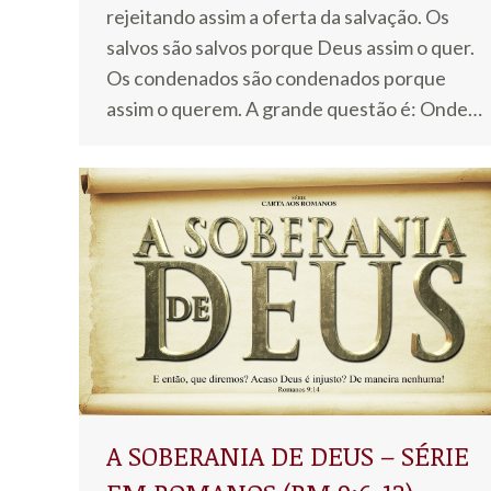
rejeitando assim a oferta da salvação. Os
salvos são salvos porque Deus assim o quer.
Os condenados são condenados porque
assim o querem. A grande questão é: Onde…
A SOBERANIA DE DEUS – SÉRIE