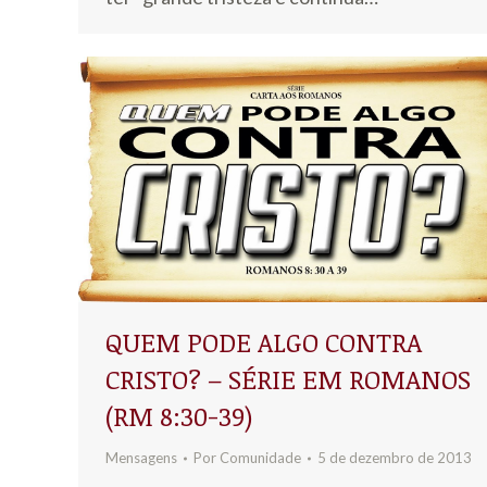
QUEM PODE ALGO CONTRA
CRISTO? – SÉRIE EM ROMANOS
(RM 8:30-39)
Mensagens
Por
Comunidade
5 de dezembro de 2013