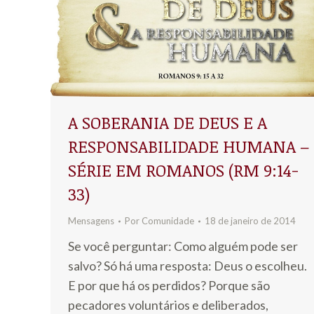
A SOBERANIA DE DEUS E A
RESPONSABILIDADE HUMANA –
SÉRIE EM ROMANOS (RM 9:14-
33)
Mensagens
Por
Comunidade
18 de janeiro de 2014
Se você perguntar: Como alguém pode ser
salvo? Só há uma resposta: Deus o escolheu.
E por que há os perdidos? Porque são
pecadores voluntários e deliberados,