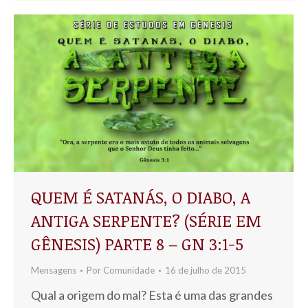
QUEM É SATANÁS, O DIABO, A
ANTIGA SERPENTE? (SÉRIE EM
GÊNESIS) PARTE 8 – GN 3:1-5
Mensagens
Por
Comunidade
16 de julho de 2015
Qual a origem do mal? Esta é uma das grandes