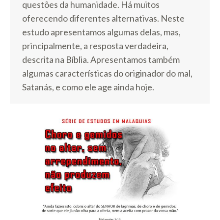
questões da humanidade. Há muitos
oferecendo diferentes alternativas. Neste
estudo apresentamos algumas delas, mas,
principalmente, a resposta verdadeira,
descrita na Bíblia. Apresentamos também
algumas características do originador do mal,
Satanás, e como ele age ainda hoje.