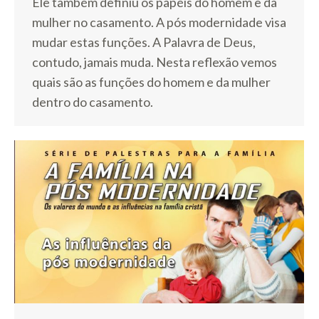
Ele também definiu os papéis do homem e da
mulher no casamento. A pós modernidade visa
mudar estas funções. A Palavra de Deus,
contudo, jamais muda. Nesta reflexão vemos
quais são as funções do homem e da mulher
dentro do casamento.