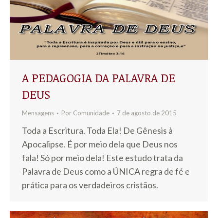
A PEDAGOGIA DA PALAVRA DE
DEUS
Mensagens
Por
Comunidade
7 de agosto de 2015
Toda a Escritura. Toda Ela! De Gênesis à
Apocalipse. É por meio dela que Deus nos
fala! Só por meio dela! Este estudo trata da
Palavra de Deus como a ÚNICA regra de fé e
prática para os verdadeiros cristãos.