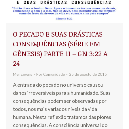
O PECADO E SUAS DRÁSTICAS
CONSEQUÊNCIAS (SÉRIE EM
GÊNESIS) PARTE 11 – GN 3:22 A
24
Mensagens
Por
Comunidade
25 de agosto de 2015
A entrada do pecado no universo causou
danos irreversíveis para a humanidade. Suas
consequências podem ser observadas por
todos, nos mais variados níveis da vida
humana. Nesta reflexão tratamos das piores
consequências. A consciência universal do