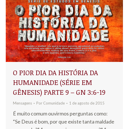
O PIOR DIA DA HISTÓRIA DA
HUMANIDADE (SÉRIE EM
GÊNESIS) PARTE 9 – GN 3:6-19
Mensagens
Por
Comunidade
1 de agosto de 2015
É muito comum ouvirmos perguntas como:
“Se Deus é bom, por que existe tanta maldade