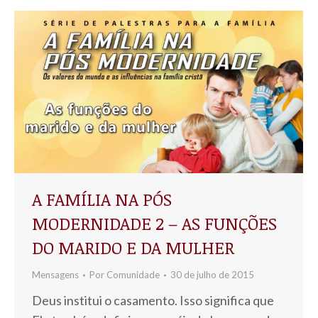
A FAMÍLIA NA PÓS
MODERNIDADE 2 – AS FUNÇÕES
DO MARIDO E DA MULHER
Mensagens
Por
Comunidade
30 de julho de 2015
Deus institui o casamento. Isso significa que