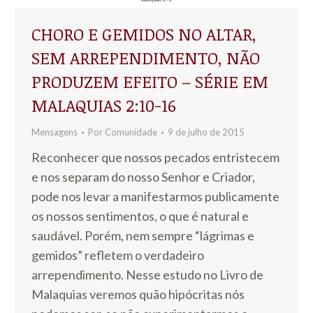
CHORO E GEMIDOS NO ALTAR,
SEM ARREPENDIMENTO, NÃO
PRODUZEM EFEITO – SÉRIE EM
MALAQUIAS 2:10-16
Mensagens
Por
Comunidade
9 de julho de 2015
Reconhecer que nossos pecados entristecem
e nos separam do nosso Senhor e Criador,
pode nos levar a manifestarmos publicamente
os nossos sentimentos, o que é natural e
saudável. Porém, nem sempre “lágrimas e
gemidos” refletem o verdadeiro
arrependimento. Nesse estudo no Livro de
Malaquias veremos quão hipócritas nós