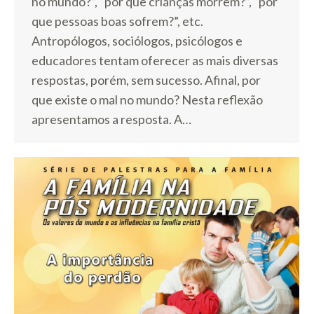
no mundo?”, “por que crianças morrem?”, “por
que pessoas boas sofrem?”, etc.
Antropólogos, sociólogos, psicólogos e
educadores tentam oferecer as mais diversas
respostas, porém, sem sucesso. Afinal, por
que existe o mal no mundo? Nesta reflexão
apresentamos a resposta. A…