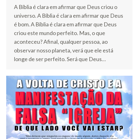
A Bíblia é clara em afirmar que Deus criou o
universo. A Bíblia é clara em afirmar que Deus
é bom. A Bíblia é clara em afirmar que Deus
criou este mundo perfeito. Mas, o que
aconteceu? Afinal, qualquer pessoa, ao
observar nosso planeta, verá que ele está
longe de ser perfeito. Será que Deus…