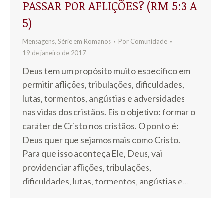
PASSAR POR AFLIÇÕES? (RM 5:3 A
5)
Mensagens
,
Série em Romanos
Por
Comunidade
19 de janeiro de 2017
Deus tem um propósito muito específico em
permitir aflições, tribulações, dificuldades,
lutas, tormentos, angústias e adversidades
nas vidas dos cristãos. Eis o objetivo: formar o
caráter de Cristo nos cristãos. O ponto é:
Deus quer que sejamos mais como Cristo.
Para que isso aconteça Ele, Deus, vai
providenciar aflições, tribulações,
dificuldades, lutas, tormentos, angústias e…