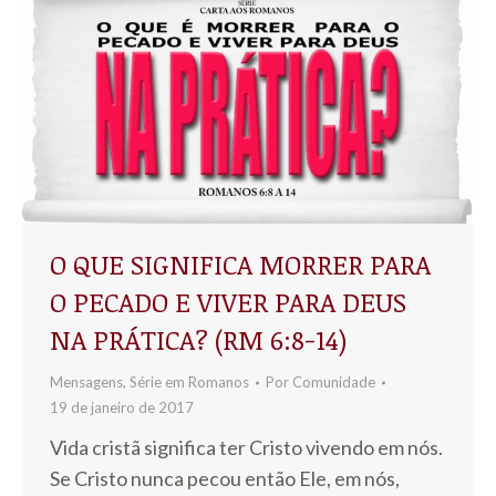
O QUE SIGNIFICA MORRER PARA
O PECADO E VIVER PARA DEUS
NA PRÁTICA? (RM 6:8-14)
Mensagens
,
Série em Romanos
Por
Comunidade
19 de janeiro de 2017
Vida cristã significa ter Cristo vivendo em nós.
Se Cristo nunca pecou então Ele, em nós,