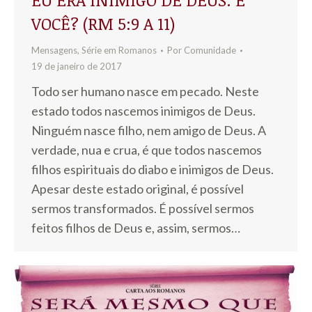
VOCÊ? (RM 5:9 A 11)
Mensagens
,
Série em Romanos
Por
Comunidade
19 de janeiro de 2017
Todo ser humano nasce em pecado. Neste
estado todos nascemos inimigos de Deus.
Ninguém nasce filho, nem amigo de Deus. A
verdade, nua e crua, é que todos nascemos
filhos espirituais do diabo e inimigos de Deus.
Apesar deste estado original, é possível
sermos transformados. É possível sermos
feitos filhos de Deus e, assim, sermos…