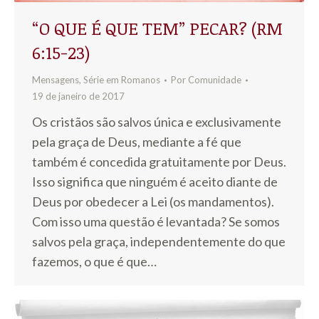
“O QUE É QUE TEM” PECAR? (RM
6:15-23)
Mensagens
,
Série em Romanos
Por
Comunidade
19 de janeiro de 2017
Os cristãos são salvos única e exclusivamente
pela graça de Deus, mediante a fé que
também é concedida gratuitamente por Deus.
Isso significa que ninguém é aceito diante de
Deus por obedecer a Lei (os mandamentos).
Com isso uma questão é levantada? Se somos
salvos pela graça, independentemente do que
fazemos, o que é que…