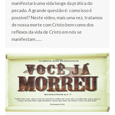
manifestará uma vida longe da prática do
pecado. A grande questão é: como isso é
possível? Neste vídeo, mais uma vez, tratamos
de nossa morte com Cristo bem como dos
reflexos da vida de Cristo em nós se
manifestam……