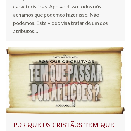
características. Apesar disso todos nós
achamos que podemos fazer isso. Não
podemos. Este vídeo visa tratar de um dos
atributos…
POR QUE OS CRISTÃOS TEM QUE